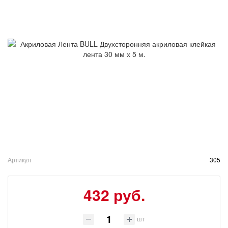
Артикул
305
432 руб.
шт