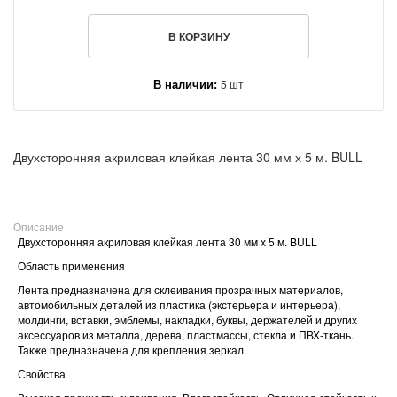
В КОРЗИНУ
В наличии:
5 шт
Двухсторонняя акриловая клейкая лента 30 мм х 5 м. BULL
Описание
Двухсторонняя акриловая клейкая лента 30 мм х 5 м. BULL
Область применения
Лента предназначена для склеивания прозрачных материалов,
автомобильных деталей из пластика (экстерьера и интерьера),
молдинги, вставки, эмблемы, накладки, буквы, держателей и других
аксессуаров из металла, дерева, пластмассы, стекла и ПВХ-ткань.
Также предназначена для крепления зеркал.
Свойства