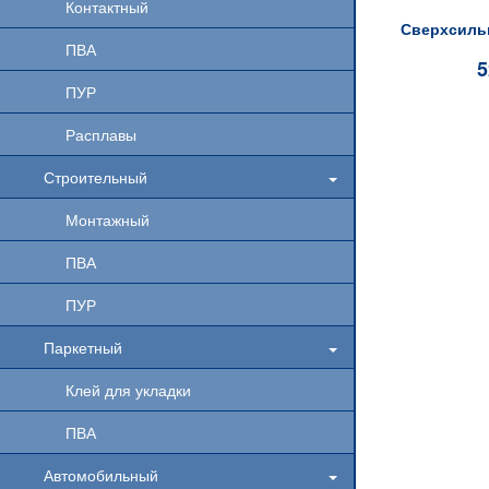
Контактный
ПВА
5
ПУР
Расплавы
Строительный
Монтажный
ПВА
ПУР
Паркетный
Клей для укладки
ПВА
Автомобильный