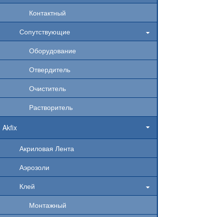
Контактный
Сопутствующие
Оборудование
Отвердитель
Очиститель
Растворитель
Akfix
Акриловая Лента
Аэрозоли
Клей
Монтажный