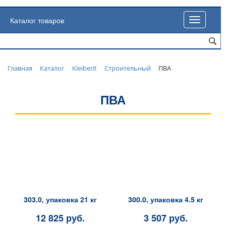
Каталог товаров
Toggle
navigatio
Главная
Каталог
Kleiberit
Строительный
ПВА
ПВА
303.0, упаковка 21 кг
300.0, упаковка 4.5 кг
12 825 руб.
3 507 руб.