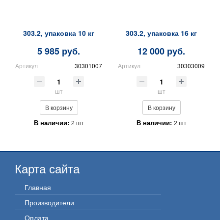
303.2, упаковка 10 кг
303.2, упаковка 16 кг
5 985 руб.
12 000 руб.
Артикул
30301007
Артикул
30303009
шт
шт
В корзину
В корзину
В наличии:
В наличии:
2 шт
2 шт
Карта сайта
Главная
Производители
Оплата