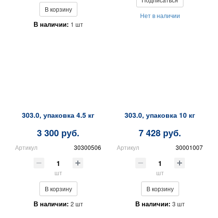
В корзину
Нет в наличии
В наличии:
1 шт
303.0, упаковка 4.5 кг
303.0, упаковка 10 кг
3 300 руб.
7 428 руб.
Артикул
30300506
Артикул
30001007
шт
шт
В корзину
В корзину
В наличии:
В наличии:
2 шт
3 шт