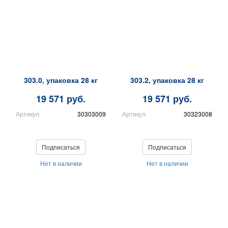
303.0, упаковка 28 кг
303.2, упаковка 28 кг
19 571 руб.
19 571 руб.
Артикул
30303009
Артикул
30323008
Подписаться
Подписаться
Нет в наличии
Нет в наличии