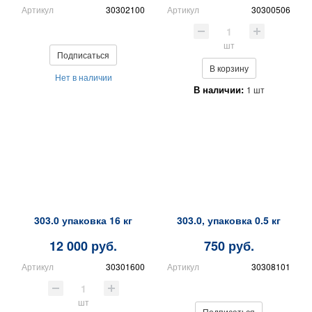
Артикул
30302100
Артикул
30300506
шт
Подписаться
В корзину
Нет в наличии
В наличии:
1 шт
303.0 упаковка 16 кг
303.0, упаковка 0.5 кг
12 000 руб.
750 руб.
Артикул
30301600
Артикул
30308101
шт
Подписаться