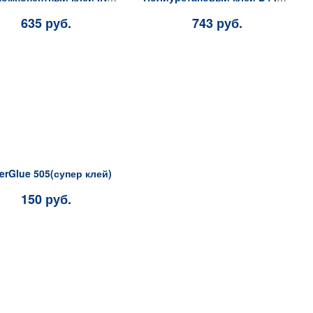
635 руб.
743 руб.
erGlue 505(супер клей)
150 руб.