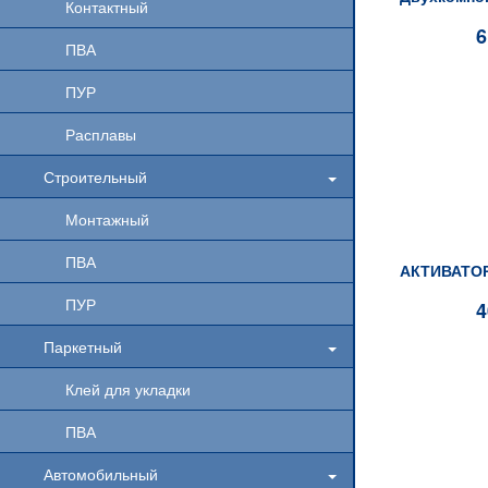
Контактный
6
ПВА
ПУР
Расплавы
Строительный
Монтажный
ПВА
ПУР
4
Паркетный
Клей для укладки
ПВА
Автомобильный