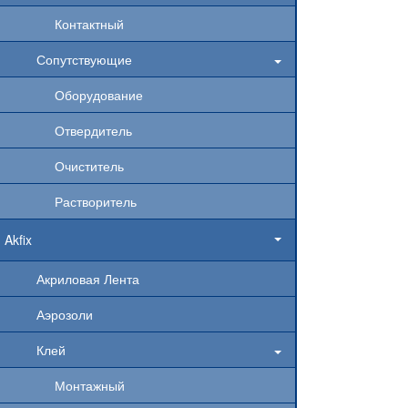
Контактный
Сопутствующие
Оборудование
Отвердитель
Очиститель
Растворитель
Akfix
Акриловая Лента
Аэрозоли
Клей
Монтажный