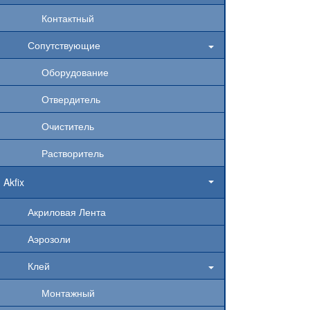
Контактный
Сопутствующие
Оборудование
Отвердитель
Очиститель
Растворитель
Akfix
Акриловая Лента
Аэрозоли
Клей
Монтажный