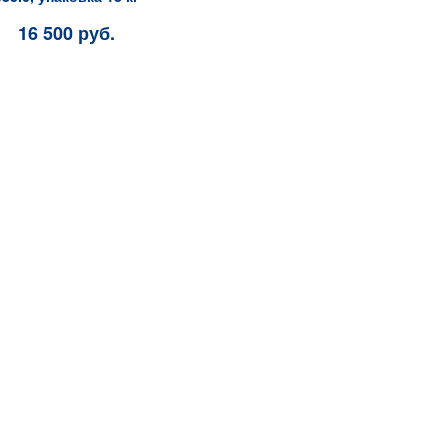
16 500 руб.