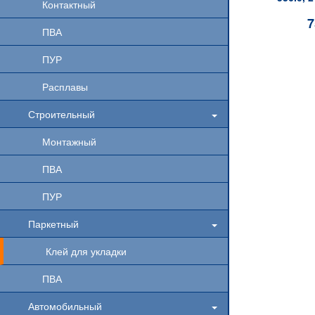
Контактный
7
ПВА
ПУР
Расплавы
Строительный
Монтажный
ПВА
ПУР
Паркетный
Клей для укладки
ПВА
Автомобильный