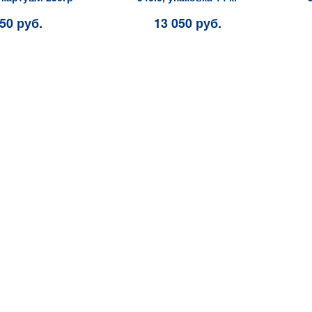
50 руб.
13 050 руб.