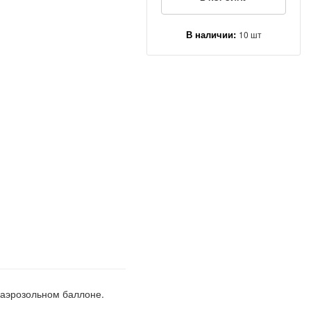
В наличии:
10 шт
 аэрозольном баллоне.