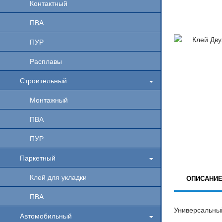
Контактный
ПВА
ПУР
Расплавы
Строительный
Монтажный
ПВА
ПУР
Паркетный
Клей для укладки
ОПИСАНИ
ПВА
Универсальный
Автомобильный