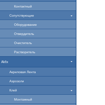
Контактный
Сопутствующие
Оборудование
Отвердитель
Очиститель
Растворитель
Akfix
Акриловая Лента
Аэрозоли
Клей
Монтажный