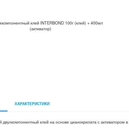
Е
ХАРАКТЕРИСТИКИ
 двухкомпонентный клей на основе цианокрилата с активатором в