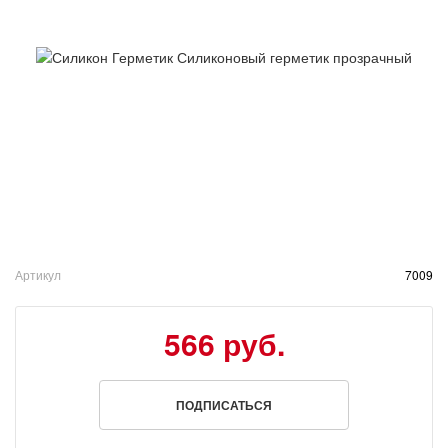
Артикул
7009
566 руб.
ПОДПИСАТЬСЯ